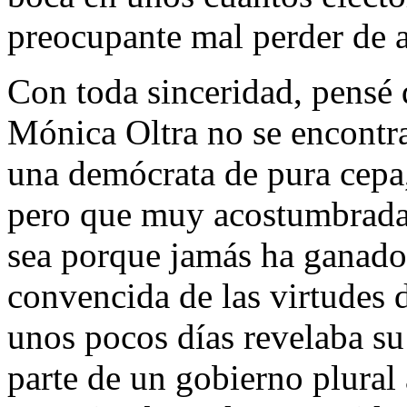
preocupante mal perder de a
Con toda sinceridad, pensé 
Mónica Oltra no se encontrar
una demócrata de pura cepa
pero que muy acostumbrada 
sea porque jamás ha ganado
convencida de las virtudes 
unos pocos días revelaba su
parte de un gobierno plural