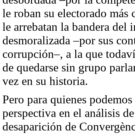
le roban su electorado más 
le arrebatan la bandera del
desmoralizada –por sus con
corrupción–, a la que todaví
de quedarse sin grupo parl
vez en su historia.
Pero para quienes podemos 
perspectiva en el análisis de
desaparición de Convergènci