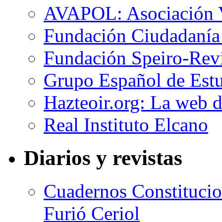
AVAPOL: Asociación Va
Fundación Ciudadanía 
Fundación Speiro-Revi
Grupo Español de Estu
Hazteoir.org: La web d
Real Instituto Elcano
Diarios y revistas
Cuadernos Constitucio
Furió Ceriol