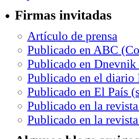
Firmas invitadas
Artículo de prensa
Publicado en ABC (Co
Publicado en Dnevnik
Publicado en el diario
Publicado en El País (s
Publicado en la revis
Publicado en la revist