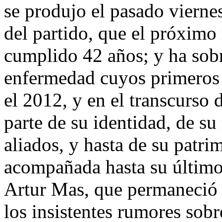
se produjo el pasado vierne
del partido, que el próxim
cumplido 42 años; y ha sobr
enfermedad cuyos primeros 
el 2012, y en el transcurso 
parte de su identidad, de su
aliados, y hasta de su patri
acompañada hasta su último
Artur Mas, que permaneció 
los insistentes rumores sobr