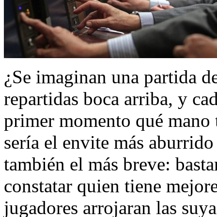
¿Se imaginan una partida de
repartidas boca arriba, y ca
primer momento qué mano ti
sería el envite más aburrido
también el más breve: basta
constatar quien tiene mejor
jugadores arrojaran las suya