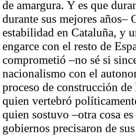
de amargura. Y es que dura
durante sus mejores años– 
estabilidad en Cataluña, y 
engarce con el resto de Esp
comprometió –no sé si since
nacionalismo con el autono
proceso de construcción de
quien vertebró políticament
quien sostuvo –otra cosa es
gobiernos precisaron de sus