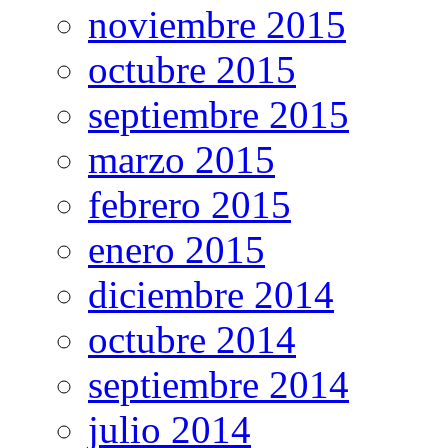
noviembre 2015
octubre 2015
septiembre 2015
marzo 2015
febrero 2015
enero 2015
diciembre 2014
octubre 2014
septiembre 2014
julio 2014