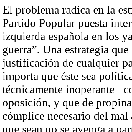
El problema radica en la es
Partido Popular puesta inte
izquierda española en los ya
guerra”. Una estrategia que
justificación de cualquier 
importa que éste sea polític
técnicamente inoperante– co
oposición, y que de propin
cómplice necesario del mal 
que sean no se avenga a part