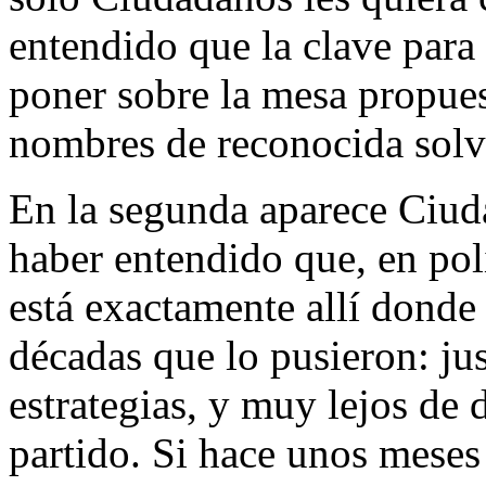
entendido que la clave para 
poner sobre la mesa propue
nombres de reconocida solv
En la segunda aparece Ciud
haber entendido que, en polí
está exactamente allí donde 
décadas que lo pusieron: jus
estrategias, y muy lejos de 
partido. Si hace unos meses