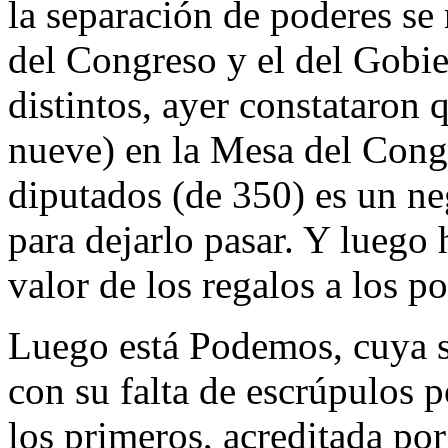
la separación de poderes se
del Congreso y el del Gobie
distintos, ayer constataron 
nueve) en la Mesa del Cong
diputados (de 350) es un 
para dejarlo pasar. Y luego 
valor de los regalos a los p
Luego está Podemos, cuya s
con su falta de escrúpulos p
los primeros, acreditada por