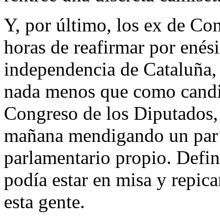
Y, por último, los ex de Con
horas de reafirmar por enés
independencia de Cataluña,
nada menos que como candid
Congreso de los Diputados,
mañana mendigando un par 
parlamentario propio. Defin
podía estar en misa y repic
esta gente.