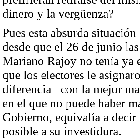
dinero y la vergüenza?
Pues esta absurda situación
desde que el 26 de junio las
Mariano Rajoy no tenía ya e
que los electores le asignar
diferencia– con la mejor ma
en el que no puede haber má
Gobierno, equivalía a decir 
posible a su investidura.