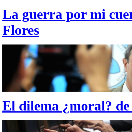
La guerra por mi cuen
Flores
El dilema ¿moral? de 