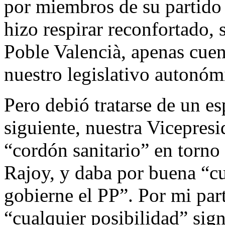
por miembros de su partido
hizo respirar reconfortado, 
Poble Valencià, apenas cuen
nuestro legislativo autonóm
Pero debió tratarse de un e
siguiente, nuestra Vicepres
“cordón sanitario” en torno
Rajoy, y daba por buena “cu
gobierne el PP”. Por mi par
“cualquier posibilidad” sign