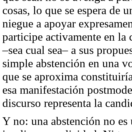
cosas, lo que se espera de 
niegue a apoyar expresament
participe activamente en la
–sea cual sea– a sus propue
simple abstención en una vo
que se aproxima constituirí
esa manifestación postmoder
discurso representa la cand
Y no: una abstención no es