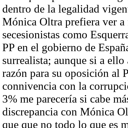
dentro de la legalidad vigen
Mónica Oltra prefiera ver 
secesionistas como Esquerra
PP en el gobierno de Espa
surrealista; aunque si a ell
razón para su oposición al P
connivencia con la corrupció
3% me parecería si cabe más
discrepancia con Mónica Ol
que que no todo lo que es 