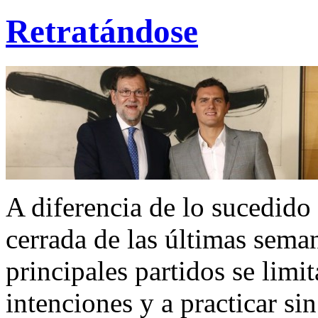
Compartir
Retratándose
A diferencia de lo sucedido 
cerrada de las últimas seman
principales partidos se limi
intenciones y a practicar sin