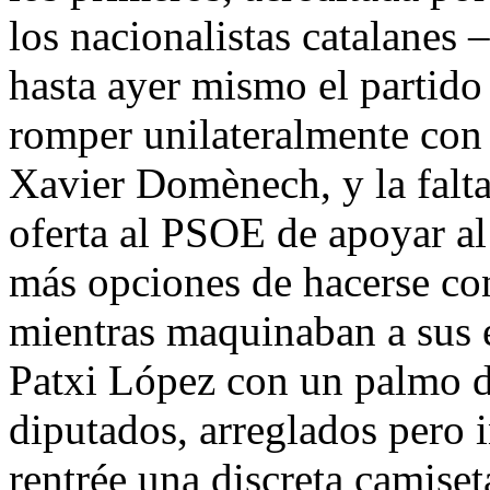
los nacionalistas catalanes
hasta ayer mismo el partid
romper unilateralmente con
Xavier Domènech, y la falta
oferta al PSOE de apoyar al
más opciones de hacerse co
mientras maquinaban a sus e
Patxi López con un palmo 
diputados, arreglados pero i
rentrée una discreta camiset