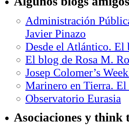
Algunos blogs amigo
Administración Públic
Javier Pinazo
Desde el Atlántico. El
El blog de Rosa M. R
Josep Colomer’s Week
Marinero en Tierra. E
Observatorio Eurasia
Asociaciones y think 