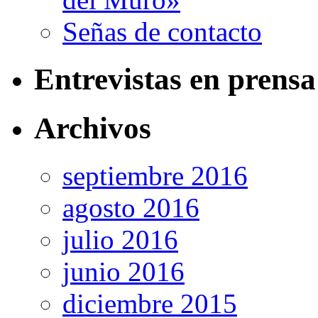
Señas de contacto
Entrevistas en prensa 
Archivos
septiembre 2016
agosto 2016
julio 2016
junio 2016
diciembre 2015