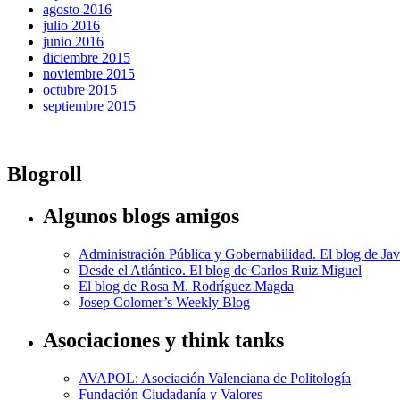
agosto 2016
julio 2016
junio 2016
diciembre 2015
noviembre 2015
octubre 2015
septiembre 2015
Blogroll
Algunos blogs amigos
Administración Pública y Gobernabilidad. El blog de Jav
Desde el Atlántico. El blog de Carlos Ruiz Miguel
El blog de Rosa M. Rodríguez Magda
Josep Colomer’s Weekly Blog
Asociaciones y think tanks
AVAPOL: Asociación Valenciana de Politología
Fundación Ciudadanía y Valores