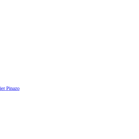
ier Pinazo