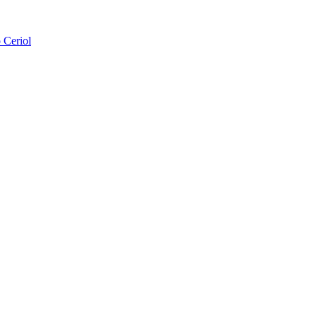
 Ceriol