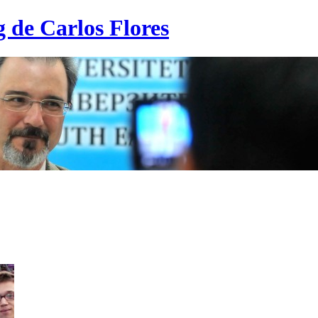
g de Carlos Flores