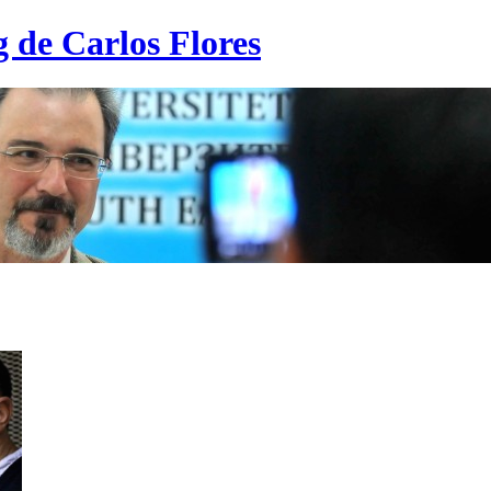
g de Carlos Flores