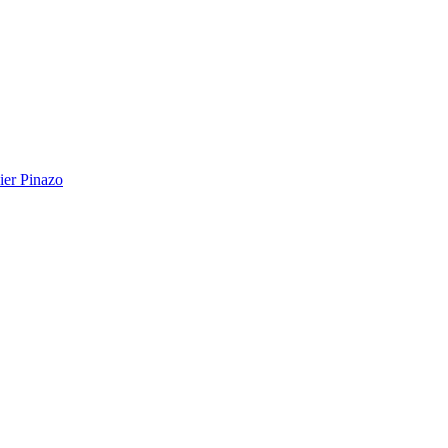
ier Pinazo